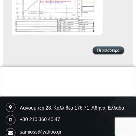
Περισσότερα
Λαγουμιτζή 28, Καλλιθέα 176 71, Αθήνα, Ελλαδα
+30 210 360 40 47
samioss@yahoo.gr