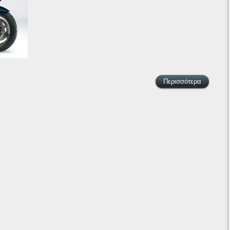
Περισσότερα