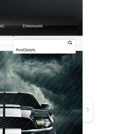
ές
Επικοινωνία