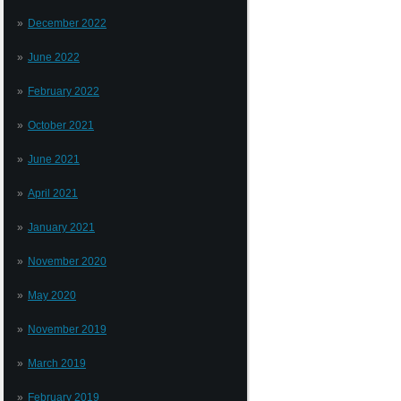
December 2022
June 2022
February 2022
October 2021
June 2021
April 2021
January 2021
November 2020
May 2020
November 2019
March 2019
February 2019