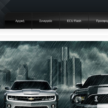
Αρχική
Συνεργείο
ECU Flash
Προσφορ