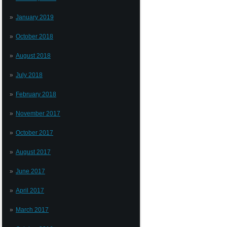
January 2019
October 2018
August 2018
July 2018
February 2018
November 2017
October 2017
August 2017
June 2017
April 2017
March 2017