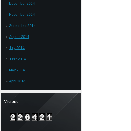
December 2014
November 2014
September 2014
August 2014
July 2014
June 2014
May 2014
April 2014
Visitors