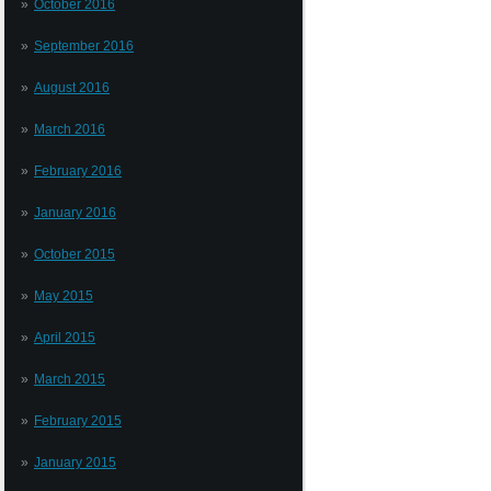
October 2016
September 2016
August 2016
March 2016
February 2016
January 2016
October 2015
May 2015
April 2015
March 2015
February 2015
January 2015