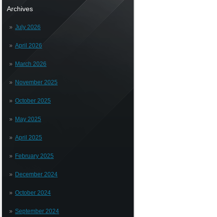
Archives
July 2026
April 2026
March 2026
November 2025
October 2025
May 2025
April 2025
February 2025
December 2024
October 2024
September 2024