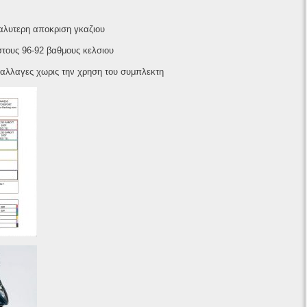
καλυτερη αποκριση γκαζιου
στους 96-92 βαθμους κελσιου
 αλλαγες χωρις την χρηση του συμπλεκτη