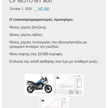
CF MOTO MT 800
October 1, 2025
MT 800
Ο επαναπρογραματισμός προσφέρει:
Νέους χάρτες βενζίνης
Νέους χάρτες αβάνς
Νέους χάρτες λειτουργίας του ηλεκτρόγκαζου με
γραμμικό άνοιγμα του γκαζίου.
Νέος κόφτης στις 10.000 στροφές
Επίλυση της on/off αίσθησης που έχει με σταθερό γκάζι.