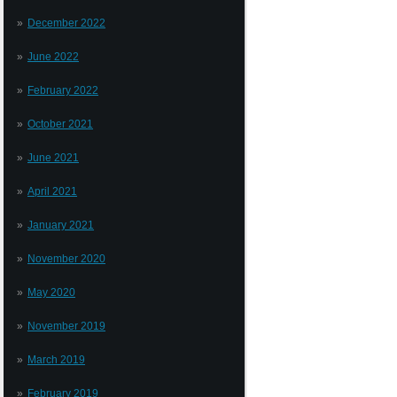
December 2022
June 2022
February 2022
October 2021
June 2021
April 2021
January 2021
November 2020
May 2020
November 2019
March 2019
February 2019