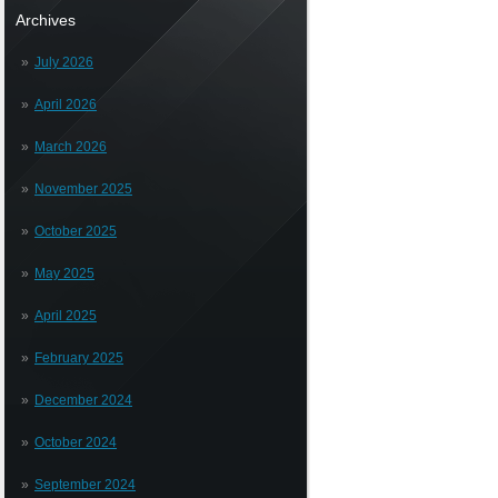
Archives
July 2026
April 2026
March 2026
November 2025
October 2025
May 2025
April 2025
February 2025
December 2024
October 2024
September 2024