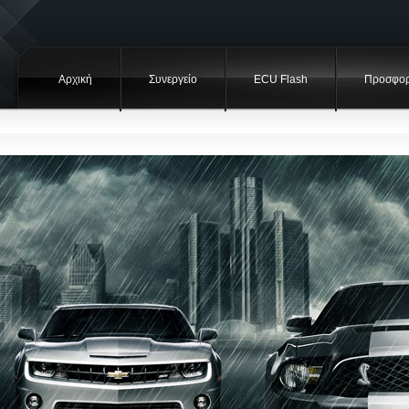
Αρχική
Συνεργείο
ECU Flash
Προσφορ