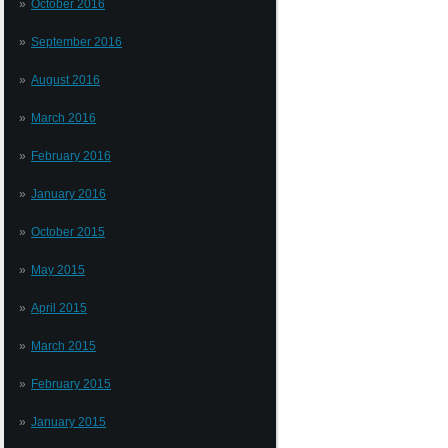
October 2016
September 2016
August 2016
March 2016
February 2016
January 2016
October 2015
May 2015
April 2015
March 2015
February 2015
January 2015