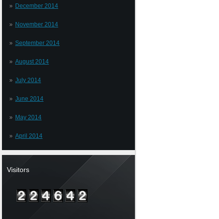
December 2014
November 2014
September 2014
August 2014
July 2014
June 2014
May 2014
April 2014
Visitors