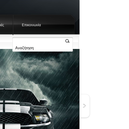
ές
Επικοινωνία