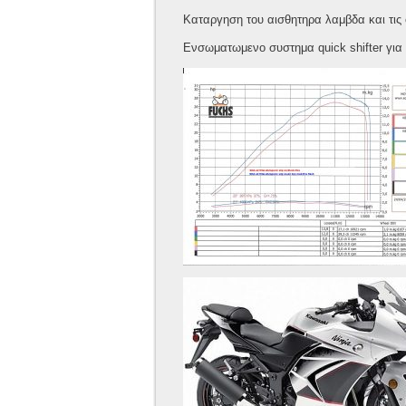
Καταργηση του αισθητηρα λαμβδα και τις c
Ενσωματωμενο συστημα quick shifter για