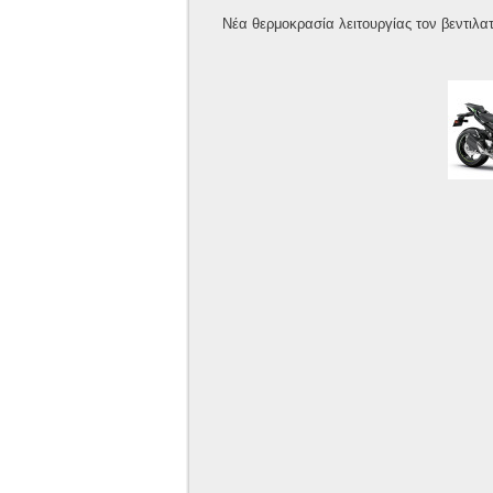
Νέα θερμοκρασία λειτουργίας τον βεντιλα