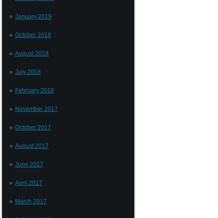
January 2019
October 2018
August 2018
July 2018
February 2018
November 2017
October 2017
August 2017
June 2017
April 2017
March 2017