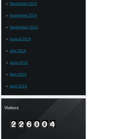
December 2014
November 2014
September 2014
August 2014
July 2014
June 2014
May 2014
April 2014
Visitors