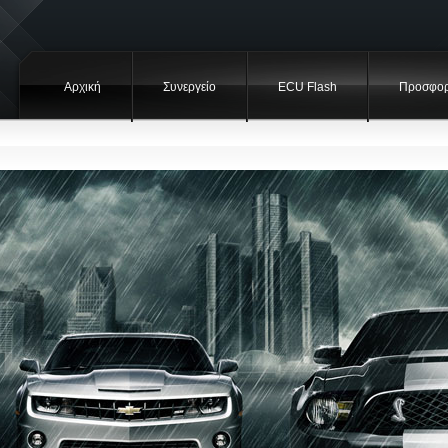
Αρχική
Συνεργείο
ECU Flash
Προσφορ