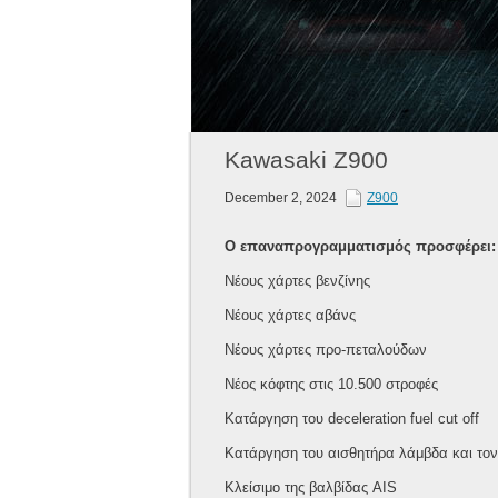
Kawasaki Z900
December 2, 2024
Z900
Ο επαναπρογραμματισμός προσφέρει:
Νέους χάρτες βενζίνης
Νέους χάρτες αβάνς
Νέους χάρτες προ-πεταλούδων
Νέος κόφτης στις 10.500 στροφές
Κατάργηση του deceleration fuel cut off
Κατάργηση του αισθητήρα λάμβδα και το
Κλείσιμο της βαλβίδας AIS