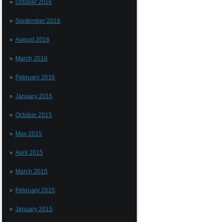
October 2016
September 2016
August 2016
March 2016
February 2016
January 2016
October 2015
May 2015
April 2015
March 2015
February 2015
January 2015