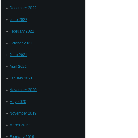
December 2022
June 2022
February 2022
October 2021
June 2021
April 2021
January 2021
November 2020
May 2020
November 2019
March 2019
February 2019