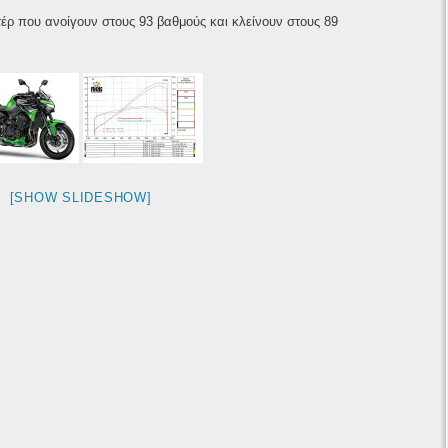
τέρ που ανοίγουν στους 93 βαθμούς και κλείνουν στους 89
[SHOW SLIDESHOW]