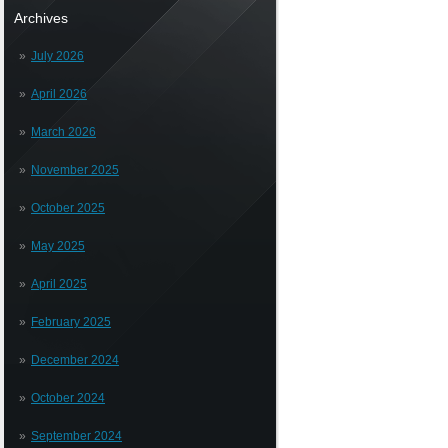
Archives
July 2026
April 2026
March 2026
November 2025
October 2025
May 2025
April 2025
February 2025
December 2024
October 2024
September 2024