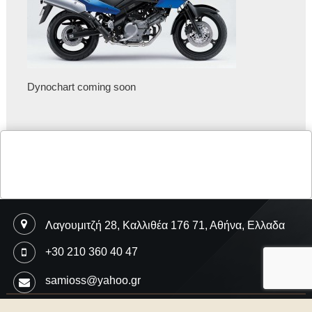
Dynochart coming soon
Λαγουμιτζή 28, Καλλιθέα 176 71, Αθήνα, Ελλαδα
+30 210 360 40 47
samioss@yahoo.gr