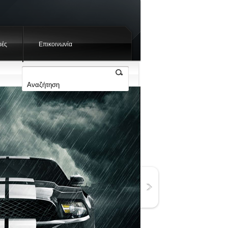
ές
Επικοινωνία