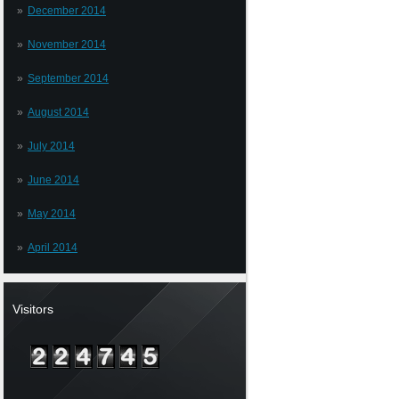
December 2014
November 2014
September 2014
August 2014
July 2014
June 2014
May 2014
April 2014
Visitors