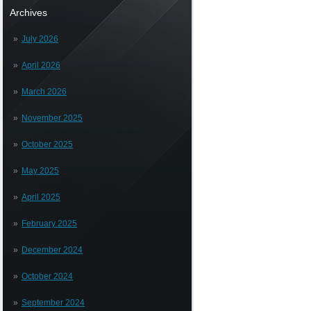
Archives
July 2026
April 2026
March 2026
November 2025
October 2025
May 2025
April 2025
February 2025
December 2024
October 2024
September 2024