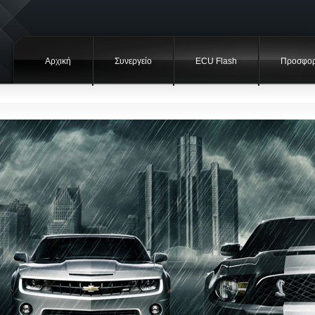
Αρχική
Συνεργείο
ECU Flash
Προσφορ