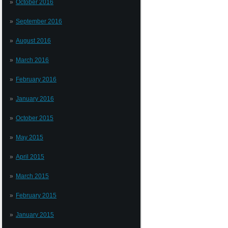
October 2016
September 2016
August 2016
March 2016
February 2016
January 2016
October 2015
May 2015
April 2015
March 2015
February 2015
January 2015