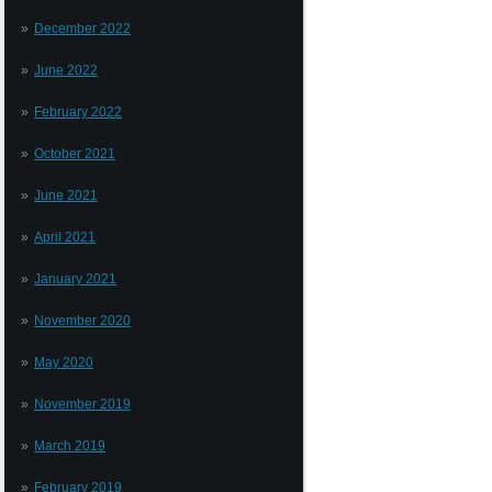
December 2022
June 2022
February 2022
October 2021
June 2021
April 2021
January 2021
November 2020
May 2020
November 2019
March 2019
February 2019