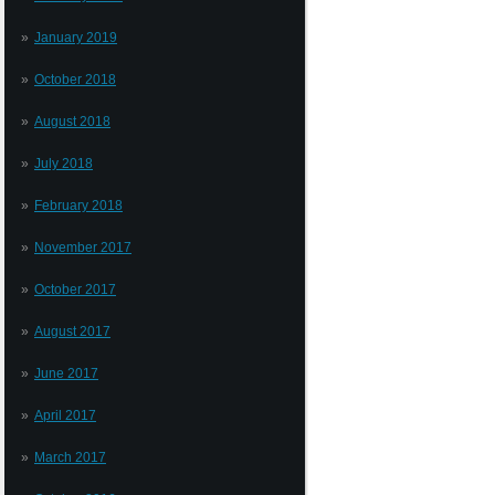
January 2019
October 2018
August 2018
July 2018
February 2018
November 2017
October 2017
August 2017
June 2017
April 2017
March 2017