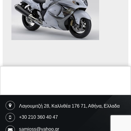
Λαγουμιτζή 28, Καλλιθέα 176 71, Αθήνα, Ελλαδα
+30 210 360 40 47
samioss@yahoo.gr